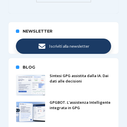
NEWSLETTER
Iscriviti alla newsletter
BLOG
Sintesi GPG assistita dalla IA. Dai
dati alle decisioni
GPGBOT. L’assistenza Intelligente
integrata in GPG