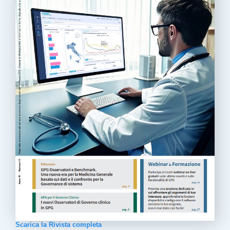
Scarica la Rivista completa