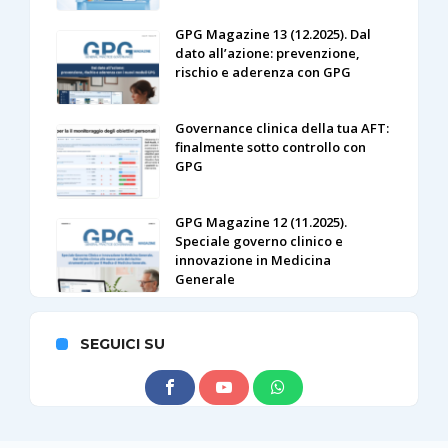
GPG Magazine 13 (12.2025). Dal
dato all’azione: prevenzione,
rischio e aderenza con GPG
Governance clinica della tua AFT:
finalmente sotto controllo con
GPG
GPG Magazine 12 (11.2025).
Speciale governo clinico e
innovazione in Medicina
Generale
SEGUICI SU