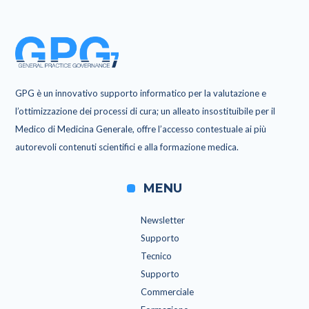
GPG è un innovativo supporto informatico per la valutazione e
l’ottimizzazione dei processi di cura; un alleato insostituibile per il
Medico di Medicina Generale, offre l’accesso contestuale ai più
autorevoli contenuti scientifici e alla formazione medica.
MENU
Newsletter
Supporto
Tecnico
Supporto
Commerciale