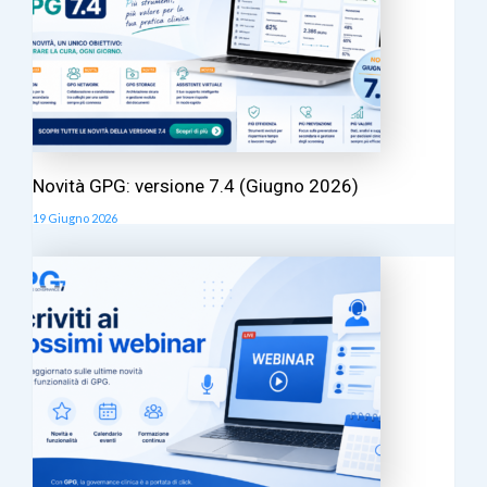
Novità GPG: versione 7.4 (Giugno 2026)
19 Giugno 2026