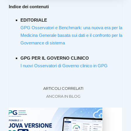
Indice dei contenuti
EDITORIALE
GPG Osservatori e Benchmark: una nuova era per la
Medicina Generale basata sui dati e il confronto per la
Governance di sistema
GPG PER IL GOVERNO CLINICO
I nuovi Osservatori di Governo clinico in GPG
ARTICOLI CORRELATI
ANCORA IN BLOG