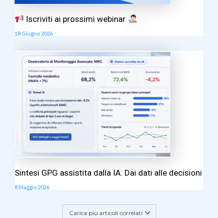
Iscriviti ai prossimi webinar
18 Giugno 2026
Sintesi GPG assistita dalla IA. Dai dati alle decisioni
8 Maggio 2026
Carica più articoli correlati