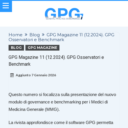
Home
Blog
GPG Magazine 11 (12.2024). GPG
Osservatori e Benchmark
BLOG
GPG MAGAZINE
GPG Magazine 11 (12.2024). GPG Osservatori e
Benchmark
Aggiunto
7 Gennaio 2026
Questo numero si focalizza sulla presentazione del nuovo
modulo di governance e benchmarking per i Medici di
Medicina Generale (MMG).
La rivista approfondisce come il software GPG permetta