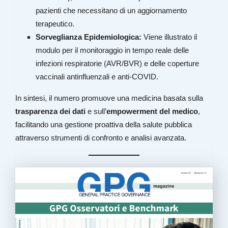
pazienti che necessitano di un aggiornamento
terapeutico.
Sorveglianza Epidemiologica:
Viene illustrato il
modulo per il monitoraggio in tempo reale delle
infezioni respiratorie (AVR/BVR) e delle coperture
vaccinali antinfluenzali e anti-COVID.
In sintesi, il numero promuove una medicina basata sulla
trasparenza dei dati
e sull’
empowerment del medico
,
facilitando una gestione proattiva della salute pubblica
attraverso strumenti di confronto e analisi avanzata
.