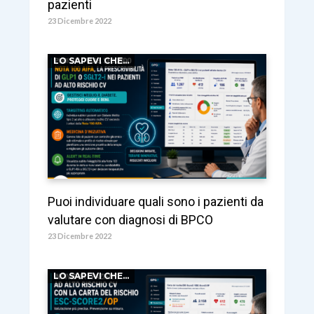
pazienti
23 Dicembre 2022
LO SAPEVI CHE...
Puoi individuare quali sono i pazienti da
valutare con diagnosi di BPCO
23 Dicembre 2022
LO SAPEVI CHE...