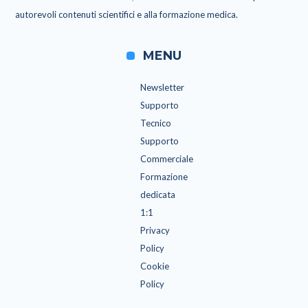
autorevoli contenuti scientifici e alla formazione medica.
MENU
Newsletter
Supporto
Tecnico
Supporto
Commerciale
Formazione
dedicata
1:1
Privacy
Policy
Cookie
Policy