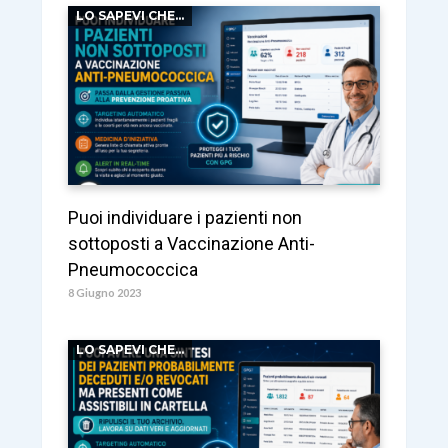
LO SAPEVI CHE...
Puoi individuare i pazienti non
sottoposti a Vaccinazione Anti-
Pneumococcica
8 Giugno 2023
LO SAPEVI CHE...