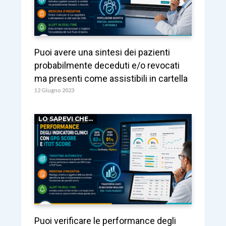
Puoi avere una sintesi dei pazienti
probabilmente deceduti e/o revocati
ma presenti come assistibili in cartella
12 Giugno 2023
LO SAPEVI CHE...
Puoi verificare le performance degli