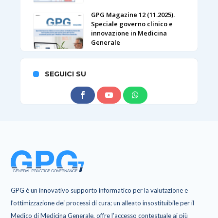
GPG Magazine 12 (11.2025).
Speciale governo clinico e
innovazione in Medicina
Generale
SEGUICI SU
GPG è un innovativo supporto informatico per la valutazione e
l’ottimizzazione dei processi di cura; un alleato insostituibile per il
Medico di Medicina Generale, offre l’accesso contestuale ai più