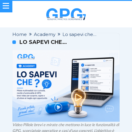
Home
Academy
Lo sapevi che…
LO SAPEVI CHE…
Video Pillole brevi e mirate che mettono in luce le funzionalità di
GPG, scorciatoie operative e casi d’uso concreti. L’obiettivo è