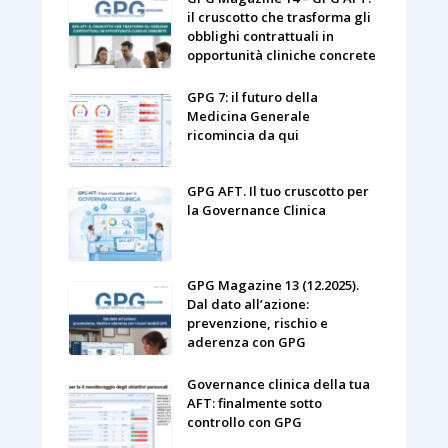
il cruscotto che trasforma gli
obblighi contrattuali in
opportunità cliniche concrete
GPG 7: il futuro della
Medicina Generale
ricomincia da qui
GPG AFT. Il tuo cruscotto per
la Governance Clinica
GPG Magazine 13 (12.2025).
Dal dato all’azione:
prevenzione, rischio e
aderenza con GPG
Governance clinica della tua
AFT: finalmente sotto
controllo con GPG