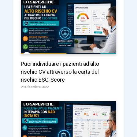
LO SAPEVI CHE...
Puoi individuare i pazienti ad alto
rischio CV attraverso la carta del
rischio ESC-Score
23 Dicembre 2022
LO SAPEVI CHE...