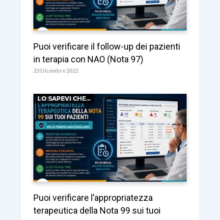
Puoi verificare il follow-up dei pazienti
in terapia con NAO (Nota 97)
23 Dicembre 2022
LO SAPEVI CHE...
Puoi verificare l’appropriatezza
terapeutica della Nota 99 sui tuoi