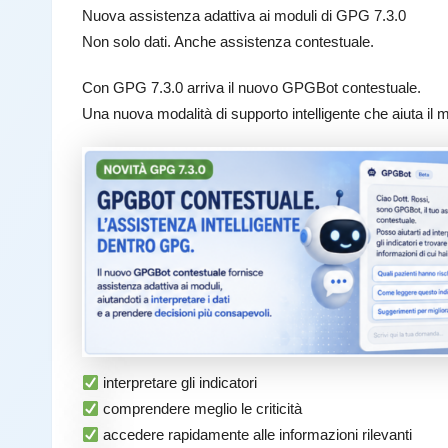
Nuova assistenza adattiva ai moduli di GPG 7.3.0
Non solo dati. Anche assistenza contestuale.
Con GPG 7.3.0 arriva il nuovo GPGBot contestuale.
Una nuova modalità di supporto intelligente che aiuta il 
interpretare gli indicatori
comprendere meglio le criticità
accedere rapidamente alle informazioni rilevanti