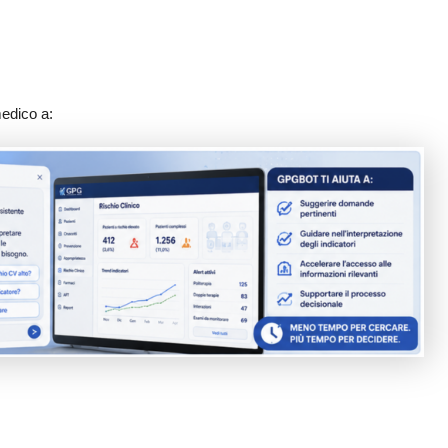
medico a: