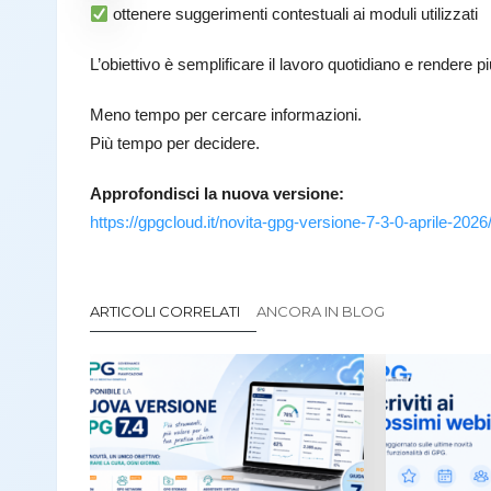
ottenere suggerimenti contestuali ai moduli utilizzati
L’obiettivo è semplificare il lavoro quotidiano e rendere pi
Meno tempo per cercare informazioni.
Più tempo per decidere.
Approfondisci la nuova versione:
https://gpgcloud.it/novita-gpg-versione-7-3-0-aprile-2026
ARTICOLI CORRELATI
ANCORA IN BLOG