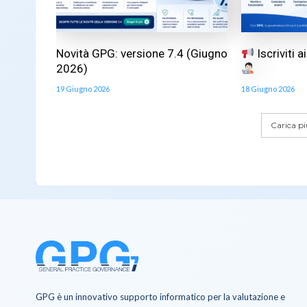
Novità GPG: versione 7.4 (Giugno
Iscriviti 
2026)
19 Giugno 2026
18 Giugno 2026
Carica più
GPG è un innovativo supporto informatico per la valutazione e