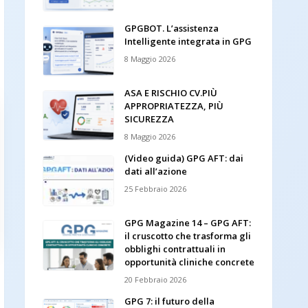
GPGBOT. L’assistenza
Intelligente integrata in GPG
8 Maggio 2026
ASA E RISCHIO CV.PIÙ
APPROPRIATEZZA, PIÙ
SICUREZZA
8 Maggio 2026
(Video guida) GPG AFT: dai
dati all’azione
25 Febbraio 2026
GPG Magazine 14 – GPG AFT:
il cruscotto che trasforma gli
obblighi contrattuali in
opportunità cliniche concrete
20 Febbraio 2026
GPG 7: il futuro della