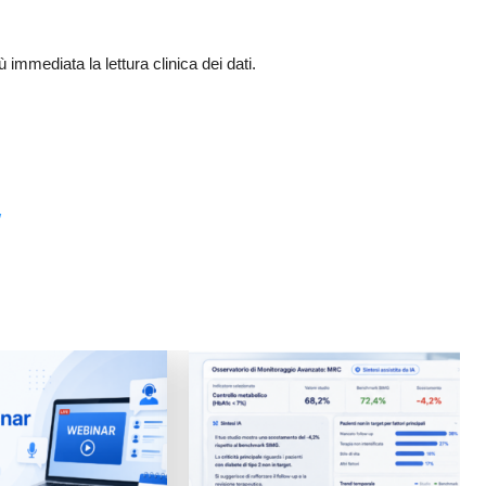
ù immediata la lettura clinica dei dati.
/