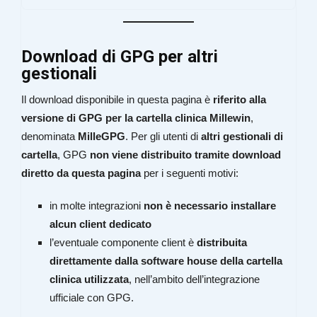
Download di GPG per altri
gestionali
Il download disponibile in questa pagina è
riferito alla
versione di GPG per la cartella clinica Millewin
,
denominata
MilleGPG
. Per gli utenti di
altri gestionali di
cartella
, GPG
non viene distribuito tramite download
diretto da questa pagina
per i seguenti motivi:
in molte integrazioni
non è necessario installare
alcun client dedicato
l’eventuale componente client è
distribuita
direttamente dalla software house della cartella
clinica utilizzata
, nell’ambito dell’integrazione
ufficiale con GPG.