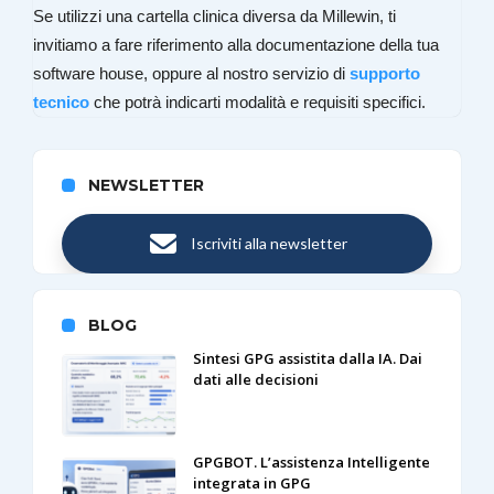
Se utilizzi una cartella clinica diversa da Millewin, ti
invitiamo a fare riferimento alla documentazione della tua
software house, oppure al nostro servizio di
supporto
tecnico
che potrà indicarti modalità e requisiti specifici.
NEWSLETTER
Iscriviti alla newsletter
BLOG
Sintesi GPG assistita dalla IA. Dai
dati alle decisioni
GPGBOT. L’assistenza Intelligente
integrata in GPG