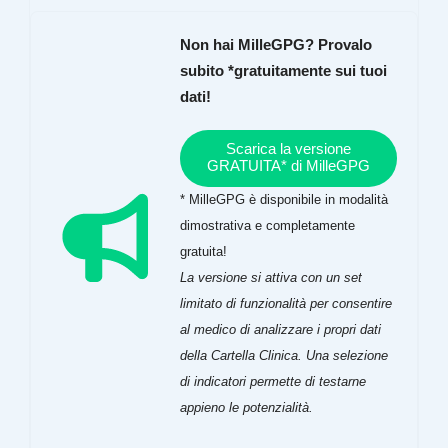
Non hai MilleGPG? Provalo
subito *gratuitamente sui tuoi
dati!
Scarica la versione
GRATUITA* di MilleGPG
* MilleGPG è disponibile in modalità
dimostrativa e completamente
gratuita!
La versione si attiva con un set
limitato di funzionalità per consentire
al medico di analizzare i propri dati
della Cartella Clinica. Una selezione
di indicatori permette di testarne
appieno le potenzialità.