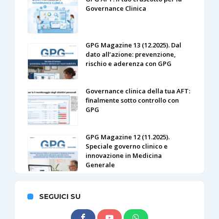
Governance Clinica
GPG Magazine 13 (12.2025). Dal
dato all’azione: prevenzione,
rischio e aderenza con GPG
Governance clinica della tua AFT:
finalmente sotto controllo con
GPG
GPG Magazine 12 (11.2025).
Speciale governo clinico e
innovazione in Medicina
Generale
SEGUICI SU