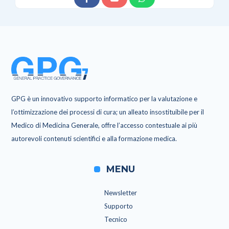
GPG è un innovativo supporto informatico per la valutazione e
l’ottimizzazione dei processi di cura; un alleato insostituibile per il
Medico di Medicina Generale, offre l’accesso contestuale ai più
autorevoli contenuti scientifici e alla formazione medica.
MENU
Newsletter
Supporto
Tecnico