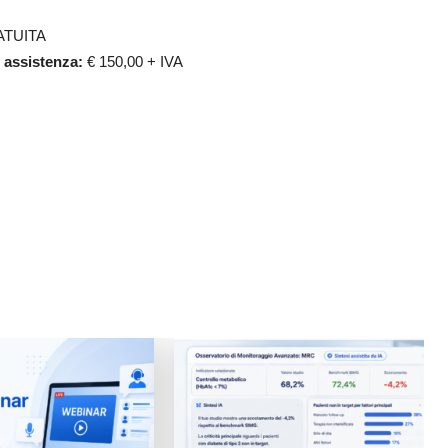
TUITA
e assistenza:
€ 150,00 + IVA