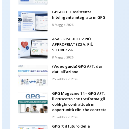
GPGBOT. L’assistenza
Intelligente integrata in GPG
8 Maggio 2026
ASA E RISCHIO CV.PIÙ
APPROPRIATEZZA, PIÙ
SICUREZZA
8 Maggio 2026
(Video guida) GPG AFT: dai
dati all’azione
25 Febbraio 2026
GPG Magazine 14 – GPG AFT:
il cruscotto che trasforma gli
obblighi contrattuali in
opportunità cliniche concrete
20 Febbraio 2026
GPG 7: il futuro della