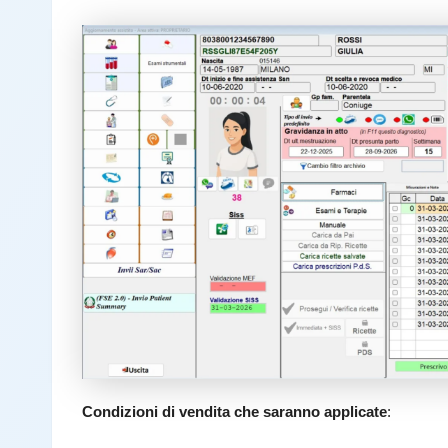
Condizioni di vendita che saranno applicate
: