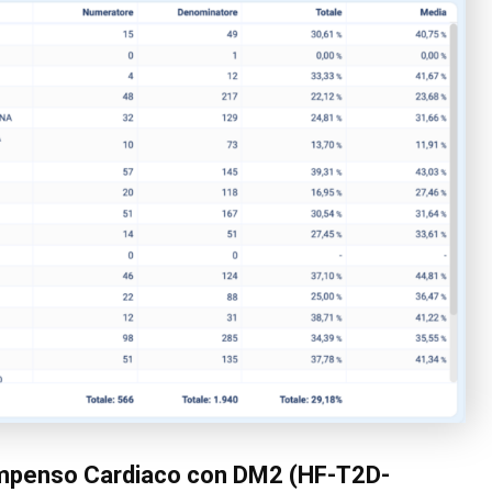
compenso Cardiaco con DM2 (HF-T2D-