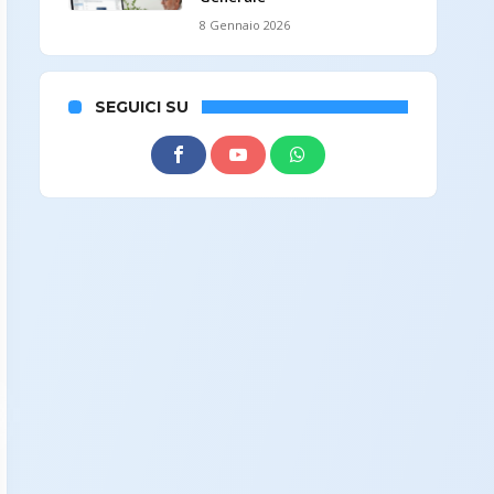
8 Gennaio 2026
SEGUICI SU