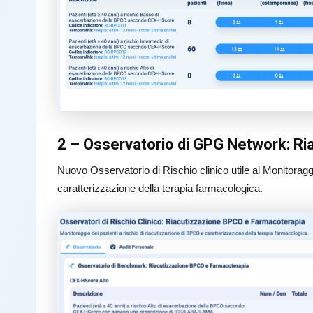
2 – Osservatorio di GPG Network: R
Nuovo Osservatorio di Rischio clinico utile al Monitoragg
caratterizzazione della terapia farmacologica.