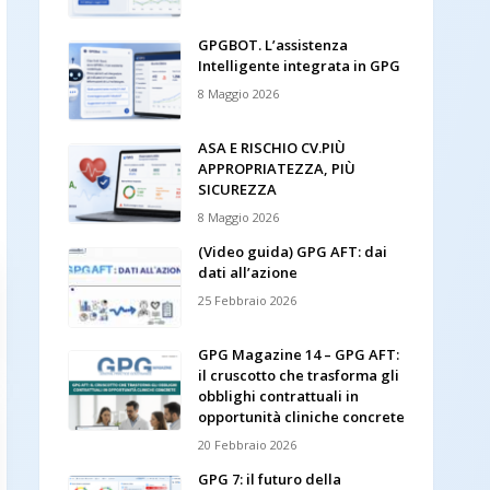
GPGBOT. L’assistenza
Intelligente integrata in GPG
8 Maggio 2026
ASA E RISCHIO CV.PIÙ
APPROPRIATEZZA, PIÙ
SICUREZZA
8 Maggio 2026
(Video guida) GPG AFT: dai
dati all’azione
25 Febbraio 2026
GPG Magazine 14 – GPG AFT:
il cruscotto che trasforma gli
obblighi contrattuali in
opportunità cliniche concrete
20 Febbraio 2026
GPG 7: il futuro della