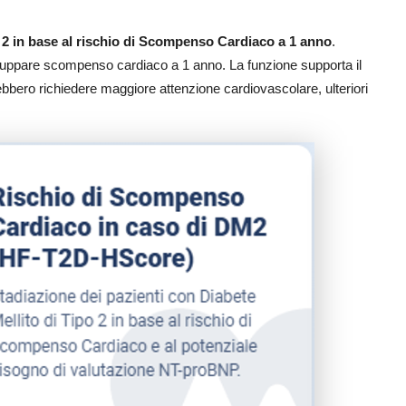
o 2 in base al rischio di Scompenso Cardiaco a 1 anno
.
 sviluppare scompenso cardiaco a 1 anno. La funzione supporta il
rebbero richiedere maggiore attenzione cardiovascolare, ulteriori