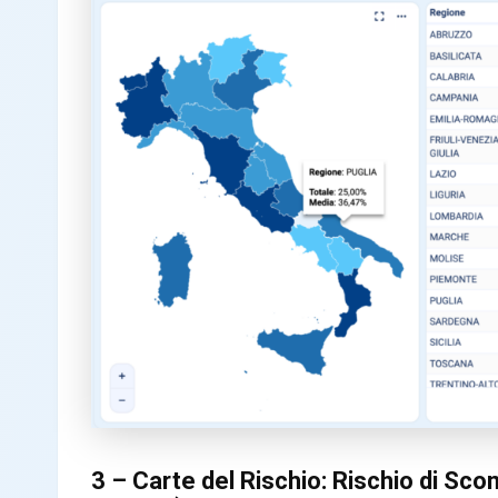
3 – Carte del Rischio: Rischio di S