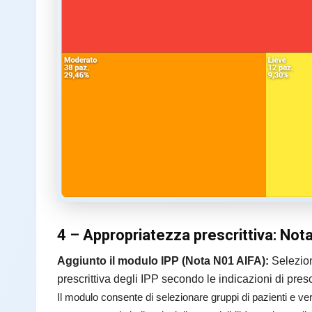
4 – Appropriatezza prescrittiva: Not
Aggiunto il modulo IPP (Nota N01 AIFA):
Selezion
prescrittiva degli IPP secondo le indicazioni di presc
Il modulo consente di selezionare gruppi di pazienti e veri