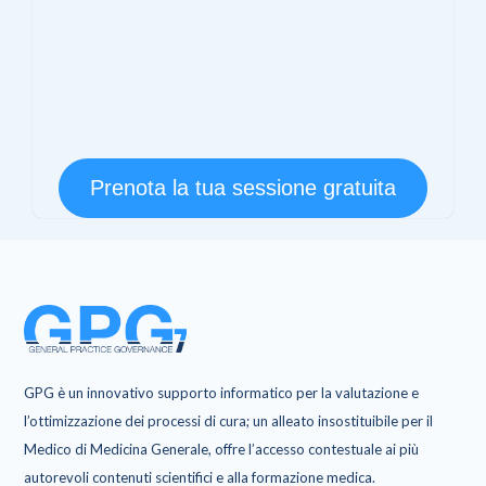
Prenota la tua sessione gratuita
GPG è un innovativo supporto informatico per la valutazione e
l’ottimizzazione dei processi di cura; un alleato insostituibile per il
Medico di Medicina Generale, offre l’accesso contestuale ai più
autorevoli contenuti scientifici e alla formazione medica.