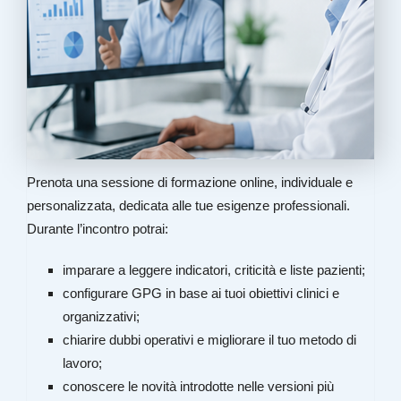
Prenota una sessione di formazione online, individuale e
personalizzata, dedicata alle tue esigenze professionali.
Durante l’incontro potrai:
imparare a leggere indicatori, criticità e liste pazienti;
configurare GPG in base ai tuoi obiettivi clinici e
organizzativi;
chiarire dubbi operativi e migliorare il tuo metodo di
lavoro;
conoscere le novità introdotte nelle versioni più