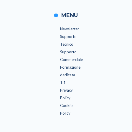
MENU
Newsletter
Supporto
Tecnico
Supporto
Commerciale
Formazione
dedicata
1:1
Privacy
Policy
Cookie
Policy