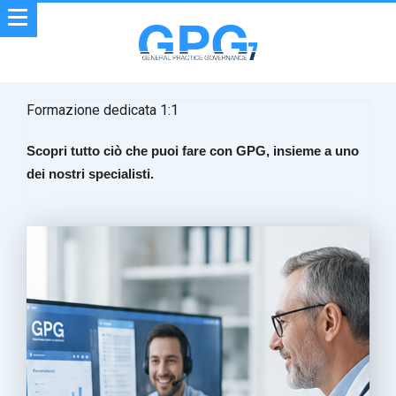
Formazione dedicata 1:1
Scopri tutto ciò che puoi fare con GPG, insieme a uno
dei nostri specialisti.