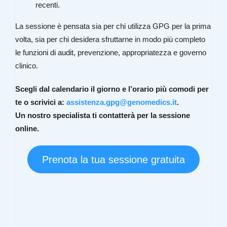
recenti.
La sessione è pensata sia per chi utilizza GPG per la prima
volta, sia per chi desidera sfruttarne in modo più completo
le funzioni di audit, prevenzione, appropriatezza e governo
clinico.
Scegli dal calendario il giorno e l’orario più comodi per
te o scrivici a:
assistenza.gpg@genomedics.it
.
Un nostro specialista ti contatterà per la sessione
online.
Prenota la tua sessione gratuita