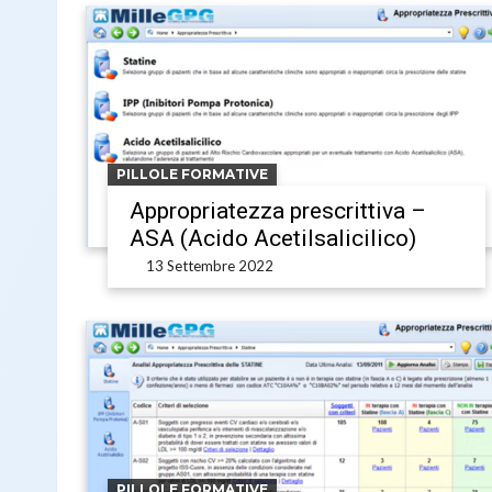
PILLOLE FORMATIVE
Appropriatezza prescrittiva –
ASA (Acido Acetilsalicilico)
13 Settembre 2022
PILLOLE FORMATIVE