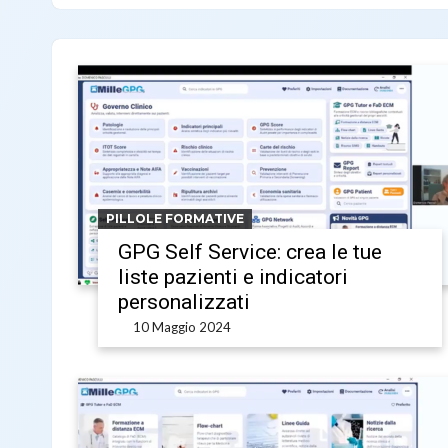
PILLOLE FORMATIVE
GPG Self Service: crea le tue
liste pazienti e indicatori
personalizzati
10 Maggio 2024