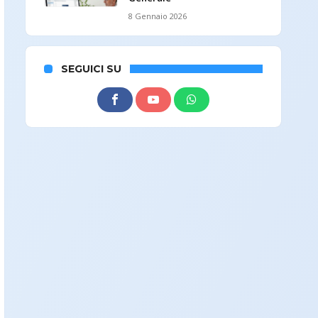
8 Gennaio 2026
SEGUICI SU