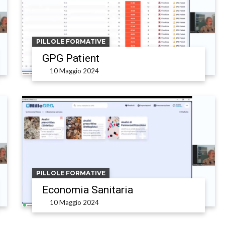
PILLOLE FORMATIVE
GPG Patient
10 Maggio 2024
PILLOLE FORMATIVE
Economia Sanitaria
10 Maggio 2024