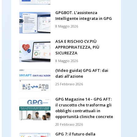
GPGBOT. L’assistenza
Intelligente integrata in GPG
8 Maggio 2026
ASA E RISCHIO CV.PIÙ
APPROPRIATEZZA, PIÙ
SICUREZZA
8 Maggio 2026
(Video guida) GPG AFT: dai
dati all’azione
25 Febbraio 2026
GPG Magazine 14 – GPG AFT:
il cruscotto che trasforma gli
obblighi contrattuali in
opportunità cliniche concrete
20 Febbraio 2026
GPG 7: il futuro della