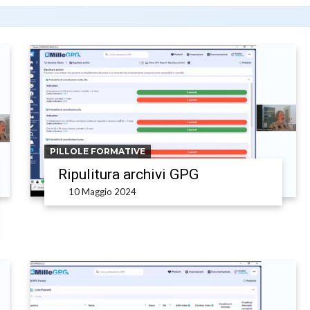
PILLOLE FORMATIVE
Ripulitura archivi GPG
10 Maggio 2024