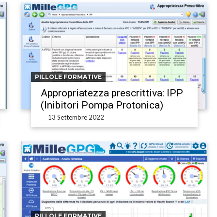
PILLOLE FORMATIVE
Appropriatezza prescrittiva: IPP
(Inibitori Pompa Protonica)
13 Settembre 2022
PILLOLE FORMATIVE