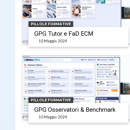
PILLOLE FORMATIVE
GPG Tutor e FaD ECM
10 Maggio 2024
PILLOLE FORMATIVE
GPG Osservatori & Benchmark
10 Maggio 2024