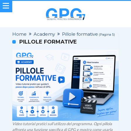
Home
Academy
Pillole formative
(Pagina 5)
PILLOLE FORMATIVE
Video tutorial pratici sull’utilizzo del programma. Ogni pillola
affronta una funzione specifica di GPG e mostra come usarla