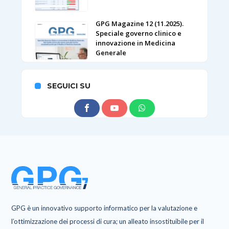
GPG Magazine 12 (11.2025).
Speciale governo clinico e
innovazione in Medicina
Generale
SEGUICI SU
GPG è un innovativo supporto informatico per la valutazione e
l’ottimizzazione dei processi di cura; un alleato insostituibile per il