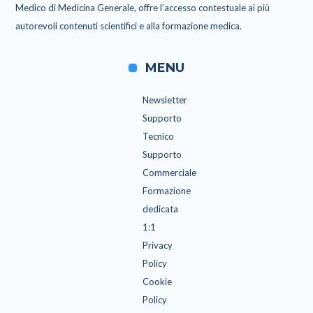
Medico di Medicina Generale, offre l’accesso contestuale ai più
autorevoli contenuti scientifici e alla formazione medica.
MENU
Newsletter
Supporto
Tecnico
Supporto
Commerciale
Formazione
dedicata
1:1
Privacy
Policy
Cookie
Policy