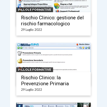
PILLOLE FORMATIVE
Rischio Clinico: gestione del
rischio farmacologico
29 Luglio 2022
PILLOLE FORMATIVE
Rischio Clinico: la
Prevenzione Primaria
29 Luglio 2022