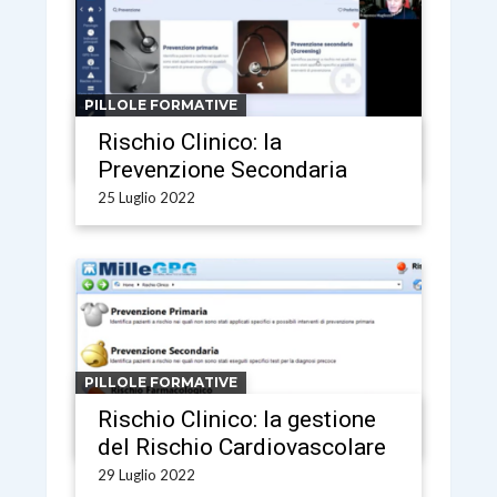
PILLOLE FORMATIVE
Rischio Clinico: la
Prevenzione Secondaria
25 Luglio 2022
PILLOLE FORMATIVE
Rischio Clinico: la gestione
del Rischio Cardiovascolare
29 Luglio 2022