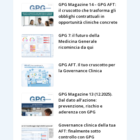
GPG Magazine 14 – GPG AFT:
il cruscotto che trasforma gli
obblighi contrattuali in
opportunità cliniche concrete
GPG 7: il futuro della
Medicina Generale
ricomincia da qui
GPG AFT. Il tuo cruscotto per
la Governance Clinica
GPG Magazine 13 (12.2025).
Dal dato all’azione:
prevenzione, rischio e
aderenza con GPG
Governance clinica della tua
AFT: finalmente sotto
controllo con GPG