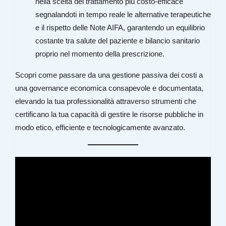
nella scelta del trattamento più costo-efficace
segnalandoti in tempo reale le alternative terapeutiche
e il rispetto delle Note AIFA, garantendo un equilibrio
costante tra salute del paziente e bilancio sanitario
proprio nel momento della prescrizione.
Scopri come passare da una gestione passiva dei costi a
una governance economica consapevole e documentata,
elevando la tua professionalità attraverso strumenti che
certificano la tua capacità di gestire le risorse pubbliche in
modo etico, efficiente e tecnologicamente avanzato.