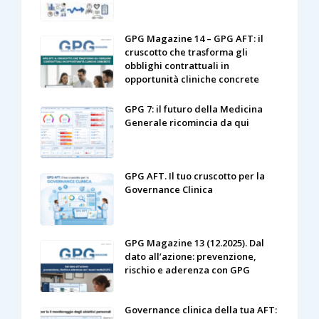
GPG Magazine 14 – GPG AFT: il
cruscotto che trasforma gli
obblighi contrattuali in
opportunità cliniche concrete
GPG 7: il futuro della Medicina
Generale ricomincia da qui
GPG AFT. Il tuo cruscotto per la
Governance Clinica
GPG Magazine 13 (12.2025). Dal
dato all’azione: prevenzione,
rischio e aderenza con GPG
Governance clinica della tua AFT: