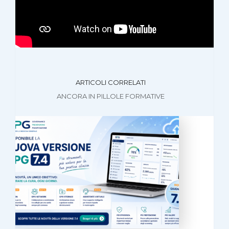
ARTICOLI CORRELATI
ANCORA IN PILLOLE FORMATIVE