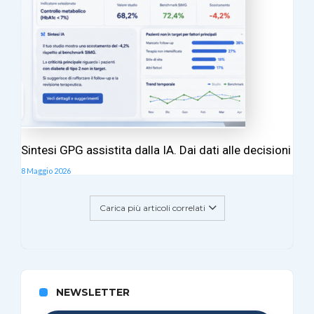
Sintesi GPG assistita dalla IA. Dai dati alle decisioni
8 Maggio 2026
Carica più articoli correlati
NEWSLETTER