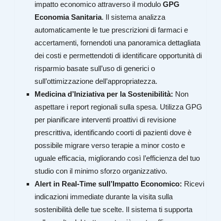
impatto economico attraverso il modulo
GPG
Economia Sanitaria
. Il sistema analizza
automaticamente le tue prescrizioni di farmaci e
accertamenti, fornendoti una panoramica dettagliata
dei costi e permettendoti di identificare opportunità di
risparmio basate sull’uso di generici o
sull’ottimizzazione dell’appropriatezza.
Medicina d’Iniziativa per la Sostenibilità:
Non
aspettare i report regionali sulla spesa. Utilizza GPG
per pianificare interventi proattivi di revisione
prescrittiva, identificando coorti di pazienti dove è
possibile migrare verso terapie a minor costo e
uguale efficacia, migliorando così l’efficienza del tuo
studio con il minimo sforzo organizzativo.
Alert in Real-Time sull’Impatto Economico:
Ricevi
indicazioni immediate durante la visita sulla
sostenibilità delle tue scelte. Il sistema ti supporta