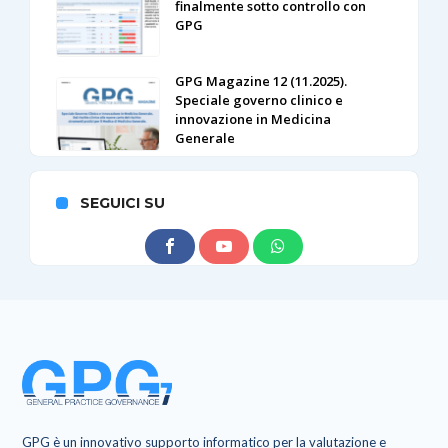
finalmente sotto controllo con
GPG
GPG Magazine 12 (11.2025).
Speciale governo clinico e
innovazione in Medicina
Generale
SEGUICI SU
GPG è un innovativo supporto informatico per la valutazione e