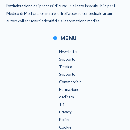
l’ottimizzazione dei processi di cura; un alleato insostituibile per il
Medico di Medicina Generale, offre l’accesso contestuale ai più
autorevoli contenuti scientifici e alla formazione medica.
MENU
Newsletter
Supporto
Tecnico
Supporto
Commerciale
Formazione
dedicata
1:1
Privacy
Policy
Cookie