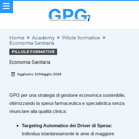
Home
Academy
Pillole formative
Economia Sanitaria
PILLOLE FORMATIVE
Economia Sanitaria
Aggiunto
10 Maggio 2024
GPG per una strategia di gestione economica sostenibile,
ottimizzando la spesa farmaceutica e specialistica senza
rinunciare alla qualità clinica:
Targeting Automatico dei Driver di Spesa:
Individua istantaneamente le aree di maggiore