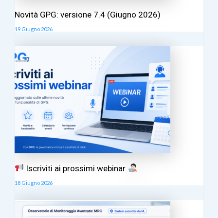
Novità GPG: versione 7.4 (Giugno 2026)
19 Giugno 2026
Iscriviti ai prossimi webinar
18 Giugno 2026