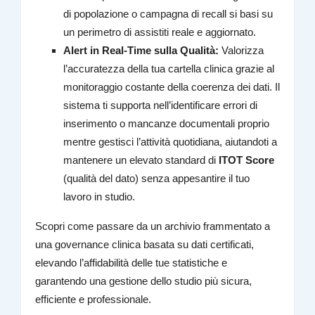
di popolazione o campagna di recall si basi su
un perimetro di assistiti reale e aggiornato.
Alert in Real-Time sulla Qualità:
Valorizza
l’accuratezza della tua cartella clinica grazie al
monitoraggio costante della coerenza dei dati. Il
sistema ti supporta nell’identificare errori di
inserimento o mancanze documentali proprio
mentre gestisci l’attività quotidiana, aiutandoti a
mantenere un elevato standard di
ITOT Score
(qualità del dato) senza appesantire il tuo
lavoro in studio.
Scopri come passare da un archivio frammentato a
una governance clinica basata su dati certificati,
elevando l’affidabilità delle tue statistiche e
garantendo una gestione dello studio più sicura,
efficiente e professionale.