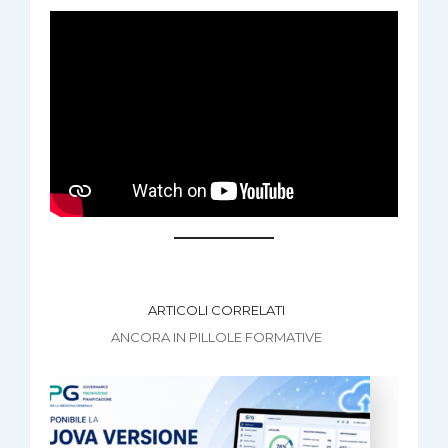
ARTICOLI CORRELATI
ANCORA IN PILLOLE FORMATIVE