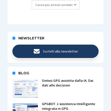
Carica più articoli correlati
NEWSLETTER
Iscriviti alla newsletter
BLOG
Sintesi GPG assistita dalla IA. Dai
dati alle decisioni
GPGBOT. L’assistenza Intelligente
integrata in GPG