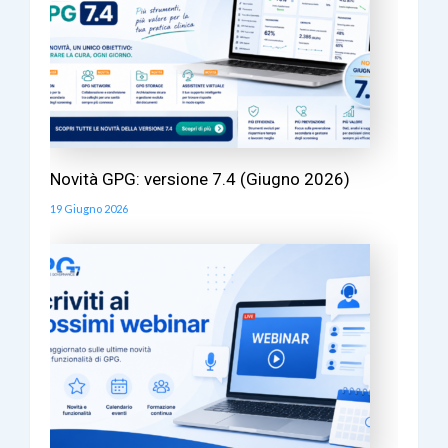
Novità GPG: versione 7.4 (Giugno 2026)
19 Giugno 2026