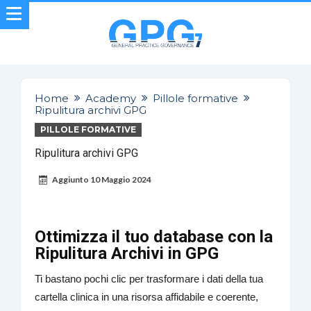
Home
Academy
Pillole formative
Ripulitura archivi GPG
PILLOLE FORMATIVE
Ripulitura archivi GPG
Aggiunto
10 Maggio 2024
Ottimizza il tuo database con la
Ripulitura Archivi in GPG
Ti bastano pochi clic per trasformare i dati della tua
cartella clinica in una risorsa affidabile e coerente,