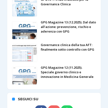
Governance Clinica
GPG Magazine 13 (12.2025). Dal dato
all’azione: prevenzione, rischio e
aderenza con GPG
Governance clinica della tua AFT:
finalmente sotto controllo con GPG
GPG Magazine 12 (11.2025).
Speciale governo clinico e
innovazione in Medicina Generale
SEGUICI SU