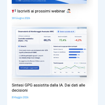
Iscriviti ai prossimi webinar
18 Giugno 2026
Sintesi GPG assistita dalla IA. Dai dati alle
decisioni
8 Maggio 2026