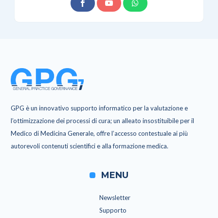
GPG è un innovativo supporto informatico per la valutazione e
l’ottimizzazione dei processi di cura; un alleato insostituibile per il
Medico di Medicina Generale, offre l’accesso contestuale ai più
autorevoli contenuti scientifici e alla formazione medica.
MENU
Newsletter
Supporto