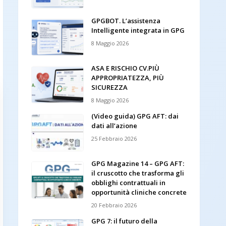
GPGBOT. L’assistenza
Intelligente integrata in GPG
8 Maggio 2026
ASA E RISCHIO CV.PIÙ
APPROPRIATEZZA, PIÙ
SICUREZZA
8 Maggio 2026
(Video guida) GPG AFT: dai
dati all’azione
25 Febbraio 2026
GPG Magazine 14 – GPG AFT:
il cruscotto che trasforma gli
obblighi contrattuali in
opportunità cliniche concrete
20 Febbraio 2026
GPG 7: il futuro della