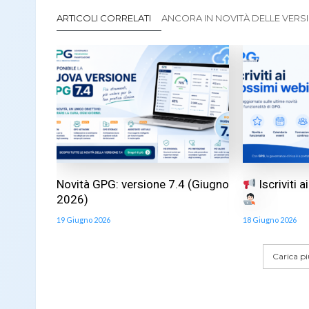
ARTICOLI CORRELATI
ANCORA IN NOVITÀ DELLE VERS
Novità GPG: versione 7.4 (Giugno
Iscriviti 
2026)
19 Giugno 2026
18 Giugno 2026
Carica più