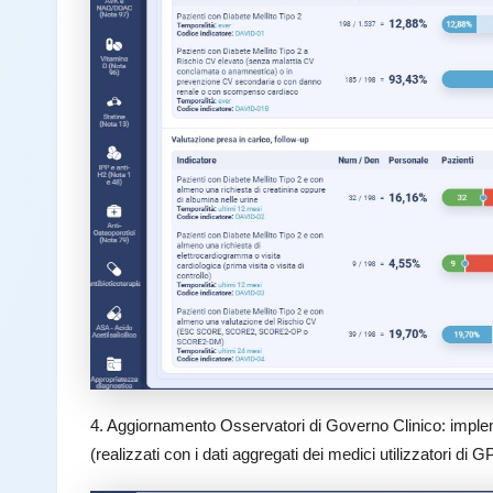
4. Aggiornamento Osservatori di Governo Clinico: implem
(realizzati con i dati aggregati dei medici utilizzatori di G