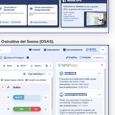
 Ostruttive del Sonno (OSAS).