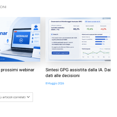
IONI
ai prossimi webinar
Sintesi GPG assistita dalla IA. Dai
dati alle decisioni
8 Maggio 2026
 articoli correlati