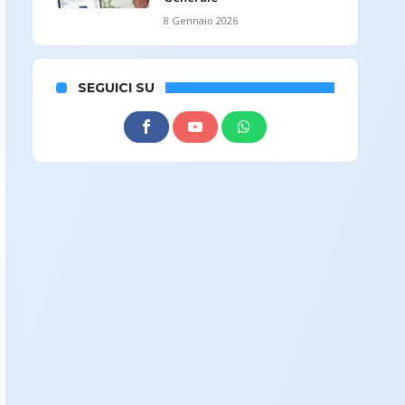
8 Gennaio 2026
SEGUICI SU