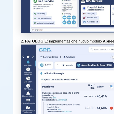
2.
PATOLOGIE
: implementazione nuovo modulo
Apnee