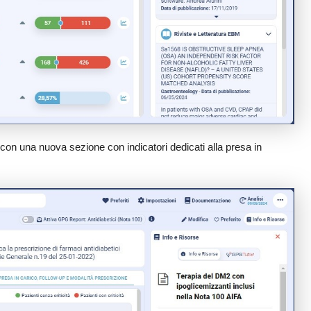
con una nuova sezione con indicatori dedicati alla presa in