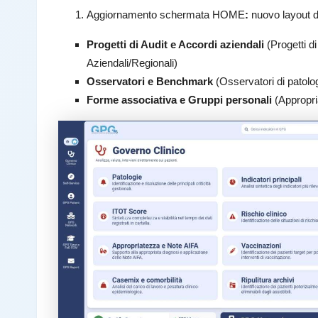
Aggiornamento schermata HOME
:
nuovo layout d
Progetti di Audit e Accordi aziendali
(Progetti di
Aziendali/Regionali)
Osservatori e Benchmark
(Osservatori di patolo
Forme associativa e Gruppi personali
(Appropria