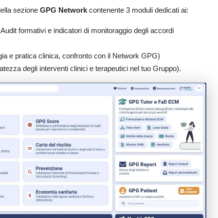
ella sezione
GPG Network
contenente 3 moduli dedicati ai:
 Audit formativi e indicatori di monitoraggio degli accordi
gia e pratica clinica, confronto con il Network GPG)
tezza degli interventi clinici e terapeutici nel tuo Gruppo)
.