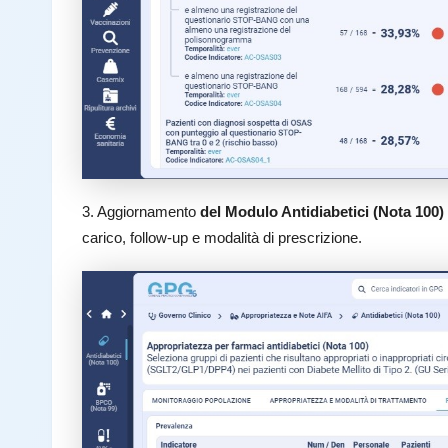
3. Aggiornamento
del Modulo Antidiabetici (Nota 100)
carico, follow-up e modalità di prescrizione.