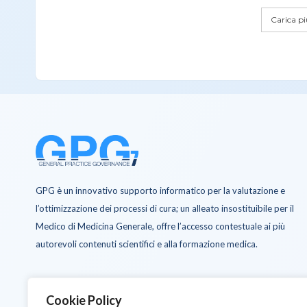
Carica più
GPG è un innovativo supporto informatico per la valutazione e
l’ottimizzazione dei processi di cura; un alleato insostituibile per il
Medico di Medicina Generale, offre l’accesso contestuale ai più
autorevoli contenuti scientifici e alla formazione medica.
Cookie Policy