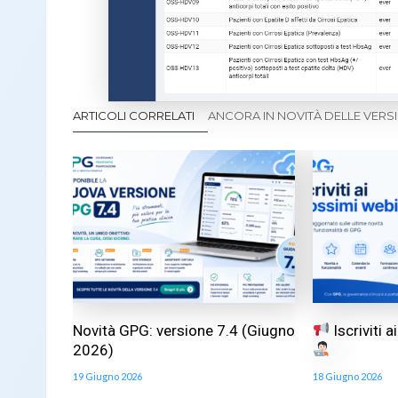
ARTICOLI CORRELATI
ANCORA IN NOVITÀ DELLE VERS
Novità GPG: versione 7.4 (Giugno
Iscriviti 
2026)
19 Giugno 2026
18 Giugno 2026