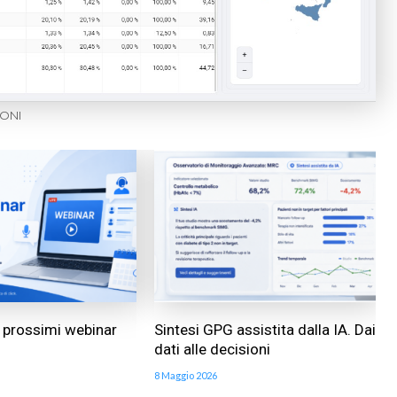
IONI
ai prossimi webinar
Sintesi GPG assistita dalla IA. Dai
dati alle decisioni
8 Maggio 2026