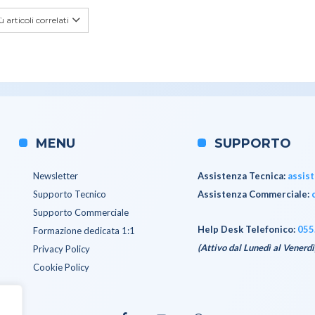
 articoli correlati
MENU
SUPPORTO
Newsletter
Assistenza Tecnica
:
assis
Supporto Tecnico
Assistenza Commerciale
:
Supporto Commerciale
Help Desk Telefonico:
055
Formazione dedicata 1:1
(Attivo dal Lunedì al Venerdì
Privacy Policy
Cookie Policy