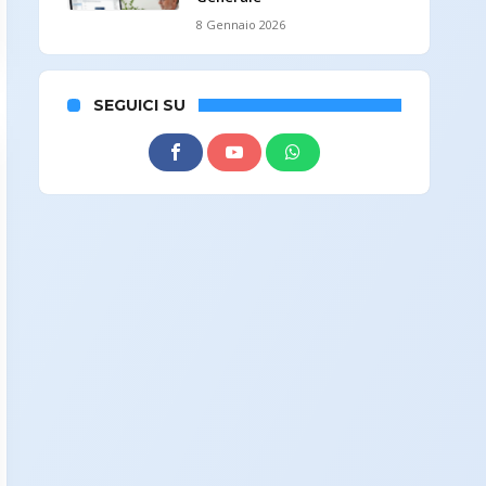
8 Gennaio 2026
SEGUICI SU