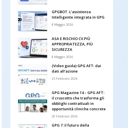
GPGBOT. L’assistenza
Intelligente integrata in GPG
8 Maggio 2026
ASA E RISCHIO CV.PIÙ
APPROPRIATEZZA, PIÙ
SICUREZZA
8 Maggio 2026
(Video guida) GPG AFT: dai
dati all’azione
25 Febbraio 2026
GPG Magazine 14 – GPG AFT:
il cruscotto che trasforma gli
obblighi contrattuali in
opportunità cliniche concrete
20 Febbraio 2026
GPG 7: il futuro della