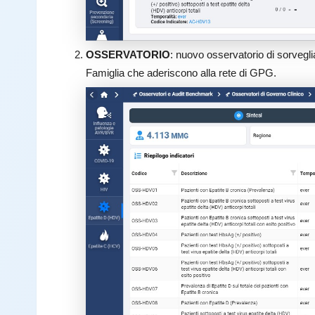
OSSERVATORIO
: nuovo osservatorio di sorvegl
Famiglia che aderiscono alla rete di GPG.