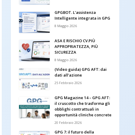
GPGBOT. L’assistenza
Intelligente integrata in GPG
8 Maggio 2026
ASA E RISCHIO CV.PIÙ
APPROPRIATEZZA, PIÙ
SICUREZZA
8 Maggio 2026
(Video guida) GPG AFT: dai
dati all’azione
25 Febbraio 2026
GPG Magazine 14 – GPG AFT:
il cruscotto che trasforma gli
obblighi contrattuali in
opportunità cliniche concrete
20 Febbraio 2026
GPG 7: il futuro della