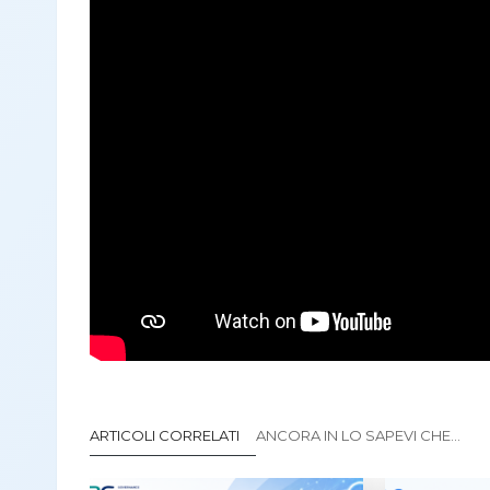
ARTICOLI CORRELATI
ANCORA IN LO SAPEVI CHE...