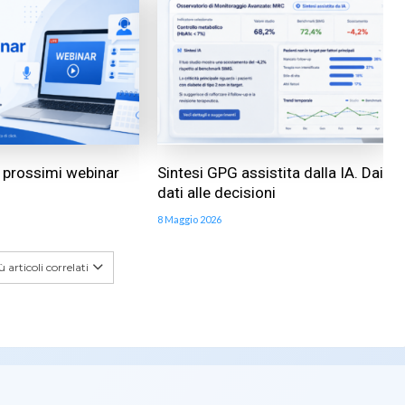
ai prossimi webinar
Sintesi GPG assistita dalla IA. Dai
dati alle decisioni
8 Maggio 2026
 articoli correlati