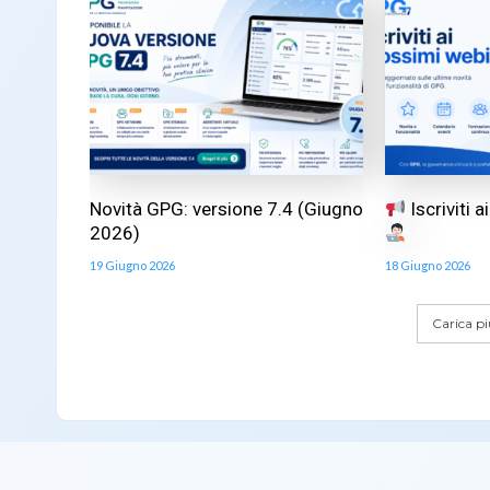
Novità GPG: versione 7.4 (Giugno
Iscriviti 
2026)
19 Giugno 2026
18 Giugno 2026
Carica più