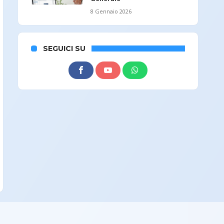
8 Gennaio 2026
SEGUICI SU