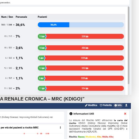
TTIA RENALE CRONICA – MRC (KDIGO)”