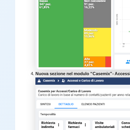
Nuova sezione nel modulo “Casemix”- Acces