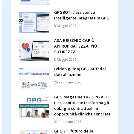
GPGBOT. L’assistenza
Intelligente integrata in GPG
8 Maggio 2026
ASA E RISCHIO CV.PIÙ
APPROPRIATEZZA, PIÙ
SICUREZZA
8 Maggio 2026
(Video guida) GPG AFT: dai
dati all’azione
25 Febbraio 2026
GPG Magazine 14 – GPG AFT:
il cruscotto che trasforma gli
obblighi contrattuali in
opportunità cliniche concrete
20 Febbraio 2026
GPG 7: il futuro della