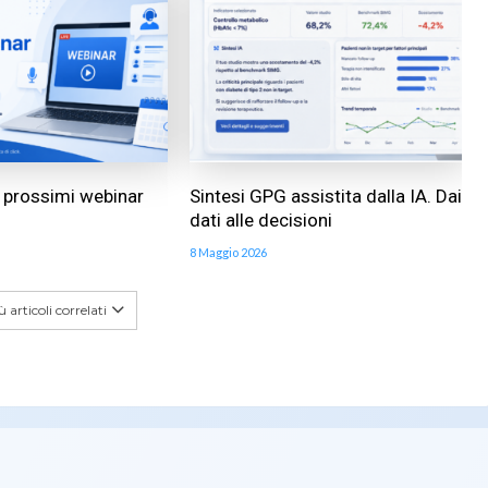
ai prossimi webinar
Sintesi GPG assistita dalla IA. Dai
dati alle decisioni
8 Maggio 2026
 articoli correlati