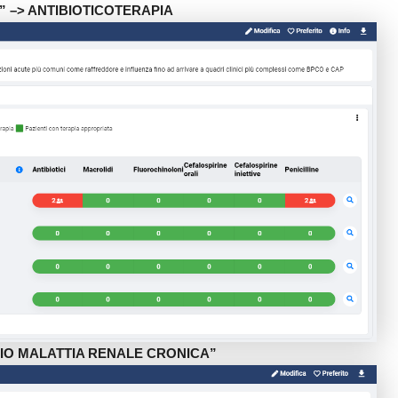
ica” –> ANTIBIOTICOTERAPIA
ISCHIO MALATTIA RENALE CRONICA”