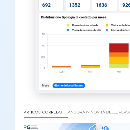
ARTICOLI CORRELATI
ANCORA IN NOVITÀ DELLE VERS