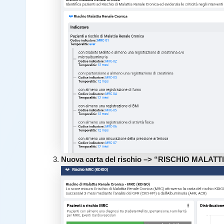
Nuova carta del rischio –> “RISCHIO MALA