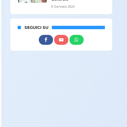
8 Gennaio 2026
SEGUICI SU