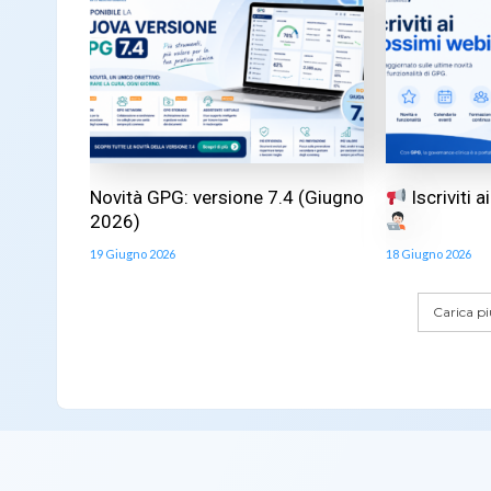
Novità GPG: versione 7.4 (Giugno
Iscriviti 
2026)
19 Giugno 2026
18 Giugno 2026
Carica più