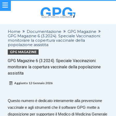
Home
Documentazione
GPG Magazine
GPG Magazine 6 (3.2024). Speciale Vaccinazioni:
monitorare la copertura vaccinale della
popolazione assistita
GPG MAGAZINE
GPG Magazine 6 (3.2024). Speciale Vaccinazioni:
monitorare la copertura vaccinale della popolazione
assistita
Aggiunto
12 Gennaio 2026
Questo numero è dedicato interamente alla prevenzione
vaccinale e agli strumenti che il software GPG mette a
disposizione per supportare il Medico di Medicina Generale