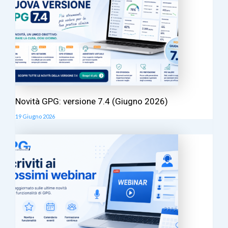
Novità GPG: versione 7.4 (Giugno 2026)
19 Giugno 2026