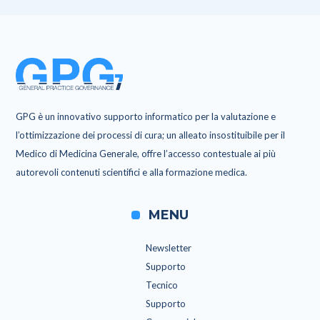
GPG è un innovativo supporto informatico per la valutazione e
l’ottimizzazione dei processi di cura; un alleato insostituibile per il
Medico di Medicina Generale, offre l’accesso contestuale ai più
autorevoli contenuti scientifici e alla formazione medica.
MENU
Newsletter
Supporto
Tecnico
Supporto