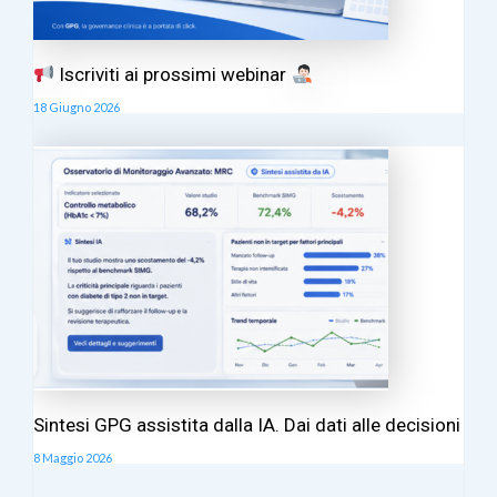
Iscriviti ai prossimi webinar
18 Giugno 2026
Sintesi GPG assistita dalla IA. Dai dati alle decisioni
8 Maggio 2026