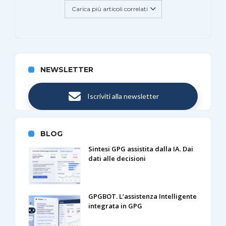
Carica più articoli correlati
NEWSLETTER
Iscriviti alla newsletter
BLOG
Sintesi GPG assistita dalla IA. Dai
dati alle decisioni
GPGBOT. L’assistenza Intelligente
integrata in GPG