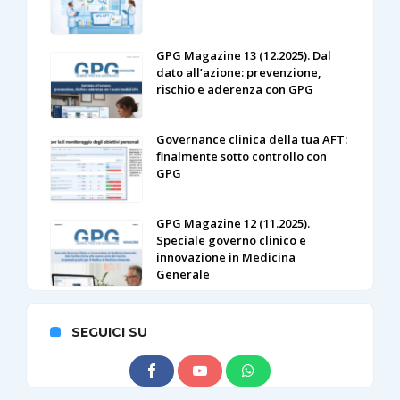
GPG Magazine 13 (12.2025). Dal
dato all’azione: prevenzione,
rischio e aderenza con GPG
Governance clinica della tua AFT:
finalmente sotto controllo con
GPG
GPG Magazine 12 (11.2025).
Speciale governo clinico e
innovazione in Medicina
Generale
SEGUICI SU