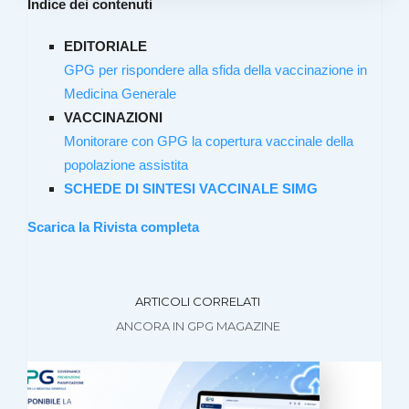
Indice dei contenuti
EDITORIALE
GPG per rispondere alla sfida della vaccinazione in
Medicina Generale
VACCINAZIONI
Monitorare con GPG la copertura vaccinale della
popolazione assistita
SCHEDE DI SINTESI VACCINALE
SIMG
Scarica la Rivista completa
ARTICOLI CORRELATI
ANCORA IN GPG MAGAZINE