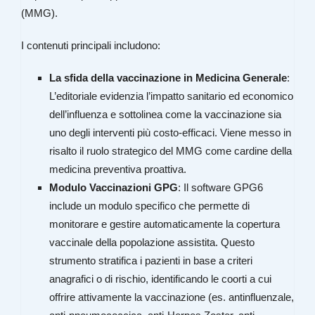
(MMG).
I contenuti principali includono:
La sfida della vaccinazione in Medicina Generale
:
L’editoriale evidenzia l’impatto sanitario ed economico
dell’influenza e sottolinea come la vaccinazione sia
uno degli interventi più costo-efficaci. Viene messo in
risalto il ruolo strategico del MMG come cardine della
medicina preventiva proattiva.
Modulo Vaccinazioni GPG
: Il software GPG6
include un modulo specifico che permette di
monitorare e gestire automaticamente la copertura
vaccinale della popolazione assistita. Questo
strumento stratifica i pazienti in base a criteri
anagrafici o di rischio, identificando le coorti a cui
offrire attivamente la vaccinazione (es. antinfluenzale,