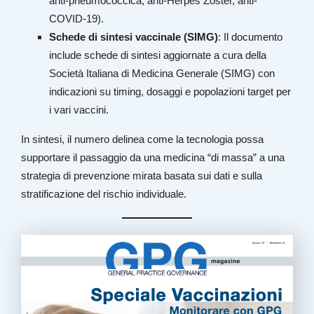
anti-pneumococcica, anti-Herpes Zoster, anti-
COVID-19).
Schede di sintesi vaccinale (SIMG)
: Il documento
include schede di sintesi aggiornate a cura della
Società Italiana di Medicina Generale (SIMG) con
indicazioni su timing, dosaggi e popolazioni target per
i vari vaccini.
In sintesi, il numero delinea come la tecnologia possa
supportare il passaggio da una medicina “di massa” a una
strategia di prevenzione mirata basata sui dati e sulla
stratificazione del rischio individuale.