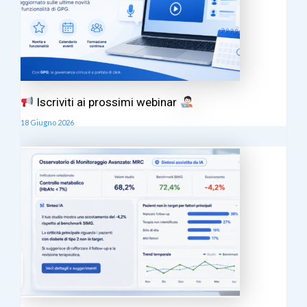
Iscriviti ai prossimi webinar
18 Giugno 2026