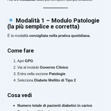
Modalità 1 – Modulo Patologie
(la più semplice e corretta)
È la modalità
consigliata nella pratica quotidiana
.
Come fare
Apri
GPG
Vai al modulo
Governo Clinico
Entra nella sezione
Patologie
Seleziona
Diabete Mellito di Tipo 2
Cosa vedi
Numero totale di pazienti diabetici in carico