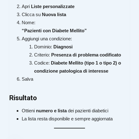
Apri
Liste personalizzate
Clicca su
Nuova lista
Nome:
“Pazienti con Diabete Mellito”
Aggiungi una condizione:
Dominio:
Diagnosi
Criterio:
Presenza di problema codificato
Codice:
Diabete Mellito (tipo 1 o tipo 2) o
condizione patologica di interesse
Salva
Risultato
Ottieni
numero e lista
dei pazienti diabetici
La lista resta disponibile e sempre aggiornata