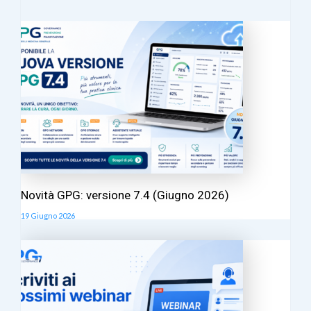
Novità GPG: versione 7.4 (Giugno 2026)
19 Giugno 2026