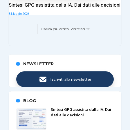
Sintesi GPG assistita dalla IA. Dai dati alle decisioni
8 Maggio 2026
Carica più articoli correlati
NEWSLETTER
Iscriviti alla newsletter
BLOG
Sintesi GPG assistita dalla IA. Dai
dati alle decisioni