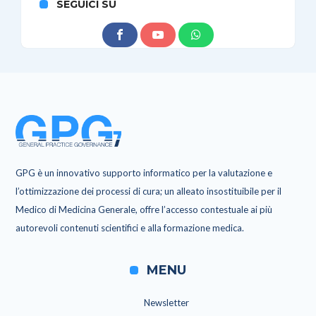
SEGUICI SU
GPG è un innovativo supporto informatico per la valutazione e
l’ottimizzazione dei processi di cura; un alleato insostituibile per il
Medico di Medicina Generale, offre l’accesso contestuale ai più
autorevoli contenuti scientifici e alla formazione medica.
MENU
Newsletter