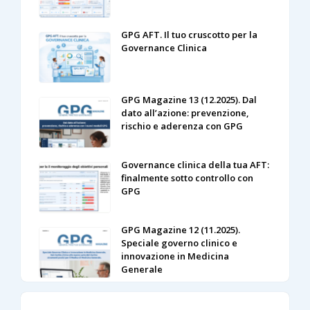
GPG AFT. Il tuo cruscotto per la
Governance Clinica
GPG Magazine 13 (12.2025). Dal
dato all’azione: prevenzione,
rischio e aderenza con GPG
Governance clinica della tua AFT:
finalmente sotto controllo con
GPG
GPG Magazine 12 (11.2025).
Speciale governo clinico e
innovazione in Medicina
Generale