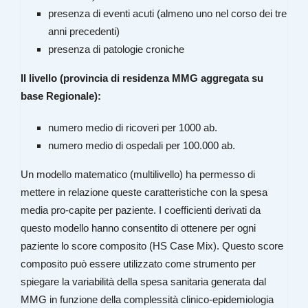
presenza di eventi acuti (almeno uno nel corso dei tre
anni precedenti)
presenza di patologie croniche
II livello (provincia di residenza MMG aggregata su
base Regionale):
numero medio di ricoveri per 1000 ab.
numero medio di ospedali per 100.000 ab.
Un modello matematico (multilivello) ha permesso di
mettere in relazione queste caratteristiche con la spesa
media pro-capite per paziente. I coefficienti derivati da
questo modello hanno consentito di ottenere per ogni
paziente lo score composito (HS Case Mix). Questo score
composito può essere utilizzato come strumento per
spiegare la variabilità della spesa sanitaria generata dal
MMG in funzione della complessità clinico-epidemiologia