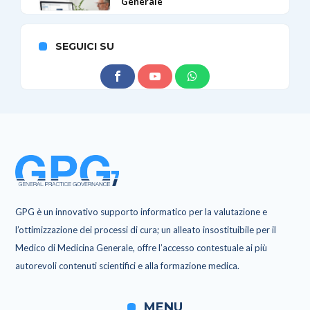
Generale
SEGUICI SU
GPG è un innovativo supporto informatico per la valutazione e
l’ottimizzazione dei processi di cura; un alleato insostituibile per il
Medico di Medicina Generale, offre l’accesso contestuale ai più
autorevoli contenuti scientifici e alla formazione medica.
MENU