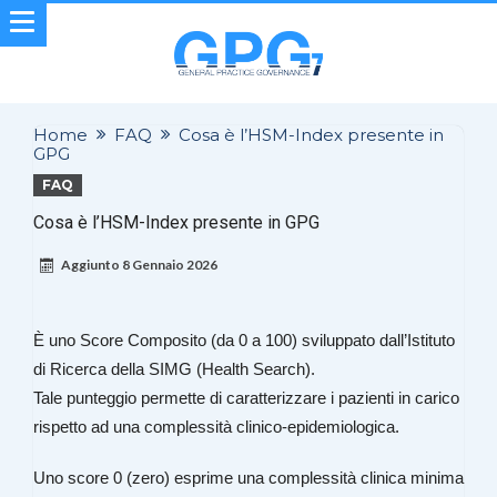
Home
FAQ
Cosa è l’HSM-Index presente in
GPG
FAQ
Cosa è l’HSM-Index presente in GPG
Aggiunto
8 Gennaio 2026
È uno Score Composito (da 0 a 100) sviluppato dall’Istituto
di Ricerca della SIMG (Health Search).
Tale punteggio permette di caratterizzare i pazienti in carico
rispetto ad una complessità clinico-epidemiologica.
Uno score 0 (zero) esprime una complessità clinica minima