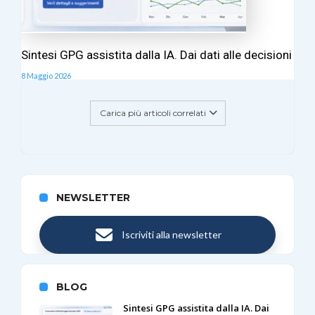
Sintesi GPG assistita dalla IA. Dai dati alle decisioni
8 Maggio 2026
Carica più articoli correlati
NEWSLETTER
Iscriviti alla newsletter
BLOG
Sintesi GPG assistita dalla IA. Dai