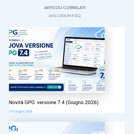
ARTICOLI CORRELATI
ANCORA IN FAQ
Novità GPG: versione 7.4 (Giugno 2026)
19 Giugno 2026