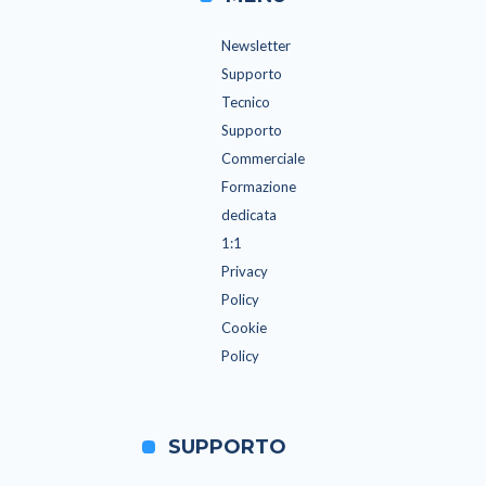
Newsletter
Supporto
Tecnico
Supporto
Commerciale
Formazione
dedicata
1:1
Privacy
Policy
Cookie
Policy
SUPPORTO