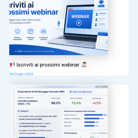
Iscriviti ai prossimi webinar
18 Giugno 2026