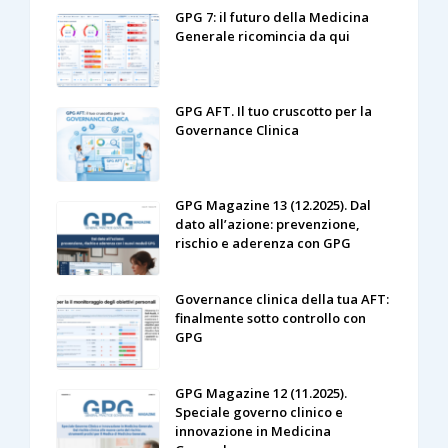
GPG 7: il futuro della Medicina
Generale ricomincia da qui
GPG AFT. Il tuo cruscotto per la
Governance Clinica
GPG Magazine 13 (12.2025). Dal
dato all’azione: prevenzione,
rischio e aderenza con GPG
Governance clinica della tua AFT:
finalmente sotto controllo con
GPG
GPG Magazine 12 (11.2025).
Speciale governo clinico e
innovazione in Medicina