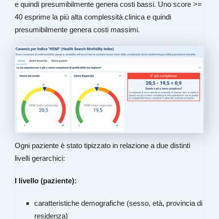
e quindi presumibilmente genera costi bassi. Uno score >=
40 esprime la più alta complessità clinica e quindi
presumibilmente genera costi massimi.
Ogni paziente è stato tipizzato in relazione a due distinti
livelli gerarchici:
I livello (paziente):
caratteristiche demografiche (sesso, età, provincia di
residenza)