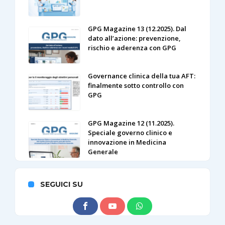
GPG Magazine 13 (12.2025). Dal
dato all’azione: prevenzione,
rischio e aderenza con GPG
Governance clinica della tua AFT:
finalmente sotto controllo con
GPG
GPG Magazine 12 (11.2025).
Speciale governo clinico e
innovazione in Medicina
Generale
SEGUICI SU