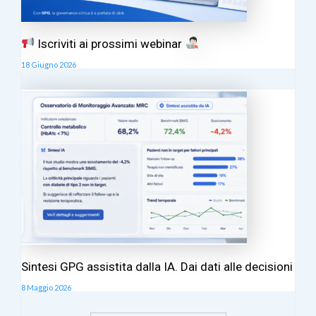
Iscriviti ai prossimi webinar
18 Giugno 2026
Sintesi GPG assistita dalla IA. Dai dati alle decisioni
8 Maggio 2026