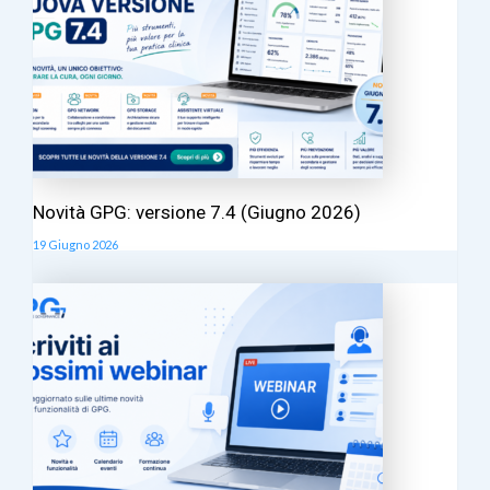
Novità GPG: versione 7.4 (Giugno 2026)
19 Giugno 2026