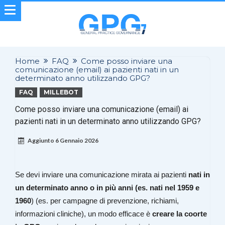
Home
FAQ
Come posso inviare una
comunicazione (email) ai pazienti nati in un
determinato anno utilizzando GPG?
FAQ
MILLEBOT
Come posso inviare una comunicazione (email) ai
pazienti nati in un determinato anno utilizzando GPG?
Aggiunto
6 Gennaio 2026
Se devi inviare una comunicazione mirata ai pazienti
nati in
un determinato anno o in più anni (es. nati nel 1959 e
1960
) (es. per campagne di prevenzione, richiami,
informazioni cliniche), un modo efficace è
creare la coorte