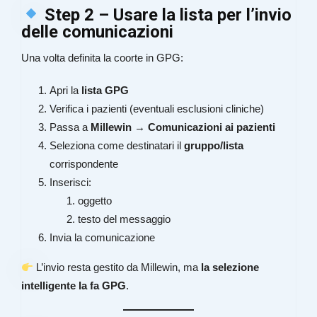
Step 2 – Usare la lista per l’invio
delle comunicazioni
Una volta definita la coorte in GPG:
Apri la
lista GPG
Verifica i pazienti (eventuali esclusioni cliniche)
Passa a
Millewin → Comunicazioni ai pazienti
Seleziona come destinatari il
gruppo/lista
corrispondente
Inserisci:
oggetto
testo del messaggio
Invia la comunicazione
L’invio resta gestito da Millewin, ma
la selezione
intelligente la fa GPG
.