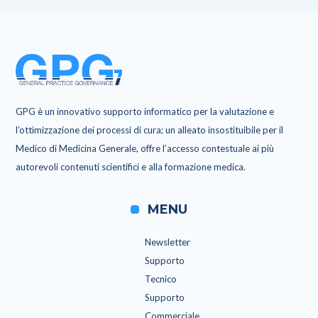
GPG è un innovativo supporto informatico per la valutazione e
l’ottimizzazione dei processi di cura; un alleato insostituibile per il
Medico di Medicina Generale, offre l’accesso contestuale ai più
autorevoli contenuti scientifici e alla formazione medica.
MENU
Newsletter
Supporto
Tecnico
Supporto
Commerciale