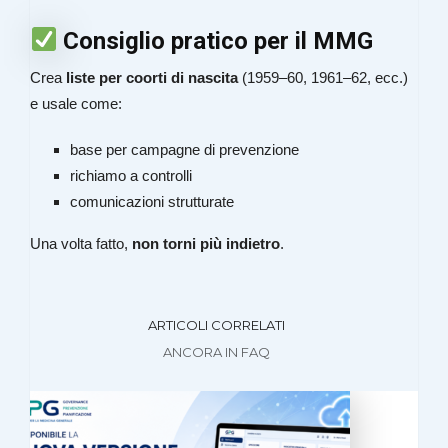
Consiglio pratico per il MMG
Crea
liste per coorti di nascita
(1959–60, 1961–62, ecc.)
e usale come:
base per campagne di prevenzione
richiamo a controlli
comunicazioni strutturate
Una volta fatto,
non torni più indietro
.
ARTICOLI CORRELATI
ANCORA IN FAQ