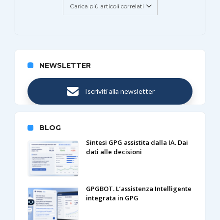
Carica più articoli correlati
NEWSLETTER
Iscriviti alla newsletter
BLOG
Sintesi GPG assistita dalla IA. Dai
dati alle decisioni
GPGBOT. L’assistenza Intelligente
integrata in GPG