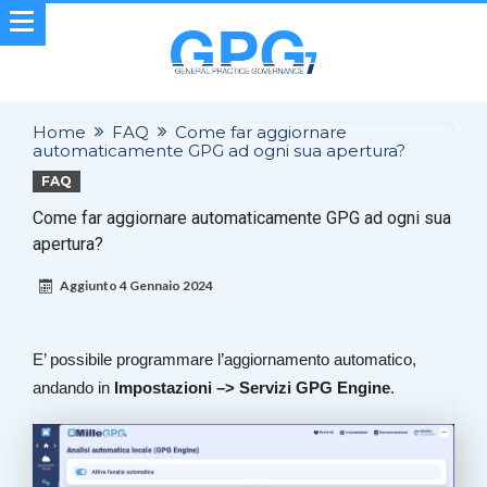
Home
FAQ
Come far aggiornare
automaticamente GPG ad ogni sua apertura?
FAQ
Come far aggiornare automaticamente GPG ad ogni sua
apertura?
Aggiunto
4 Gennaio 2024
E’ possibile programmare l’aggiornamento automatico,
andando in
Impostazioni –> Servizi GPG Engine
.