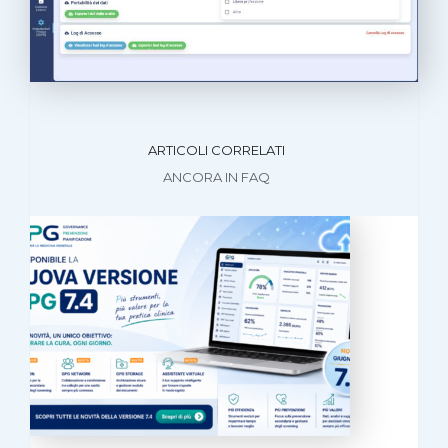
ARTICOLI CORRELATI
ANCORA IN FAQ