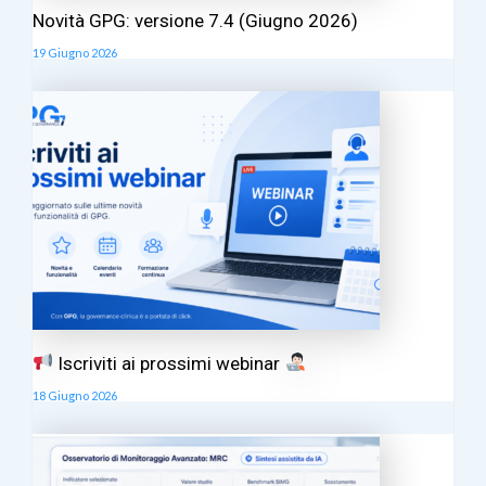
Novità GPG: versione 7.4 (Giugno 2026)
19 Giugno 2026
Iscriviti ai prossimi webinar
18 Giugno 2026