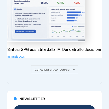
Sintesi GPG assistita dalla IA. Dai dati alle decisioni
8 Maggio 2026
Carica più articoli correlati
NEWSLETTER