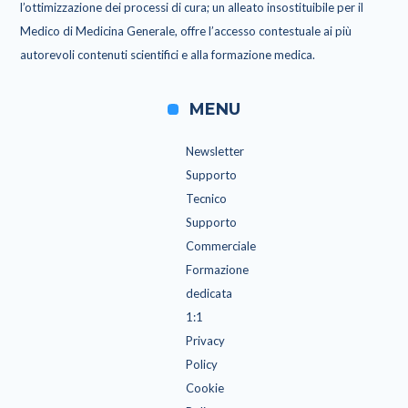
l’ottimizzazione dei processi di cura; un alleato insostituibile per il
Medico di Medicina Generale, offre l’accesso contestuale ai più
autorevoli contenuti scientifici e alla formazione medica.
MENU
Newsletter
Supporto
Tecnico
Supporto
Commerciale
Formazione
dedicata
1:1
Privacy
Policy
Cookie