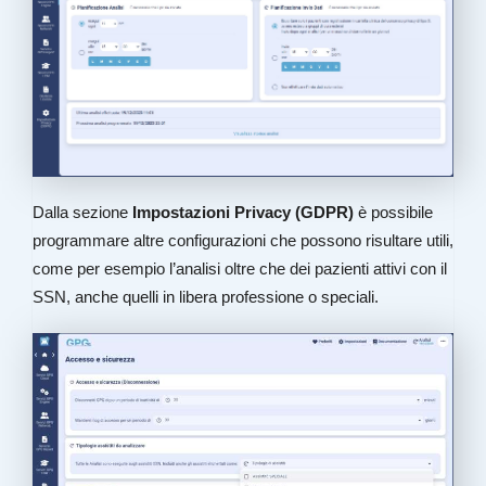
Dalla sezione
Impostazioni Privacy (GDPR)
è possibile
programmare altre configurazioni che possono risultare utili,
come per esempio l’analisi oltre che dei pazienti attivi con il
SSN, anche quelli in libera professione o speciali.