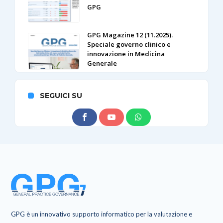
GPG
GPG Magazine 12 (11.2025).
Speciale governo clinico e
innovazione in Medicina
Generale
SEGUICI SU
GPG è un innovativo supporto informatico per la valutazione e