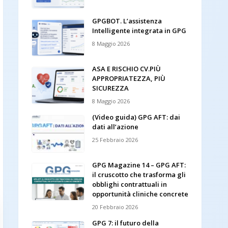
GPGBOT. L’assistenza
Intelligente integrata in GPG
8 Maggio 2026
ASA E RISCHIO CV.PIÙ
APPROPRIATEZZA, PIÙ
SICUREZZA
8 Maggio 2026
(Video guida) GPG AFT: dai
dati all’azione
25 Febbraio 2026
GPG Magazine 14 – GPG AFT:
il cruscotto che trasforma gli
obblighi contrattuali in
opportunità cliniche concrete
20 Febbraio 2026
GPG 7: il futuro della