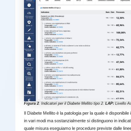
Figura 2
. Indicatori per il Diabete Mellito tipo 2.
LAP:
Livello A
Il Diabete Mellito è la patologia per la quale è disponibil
in vari modi ma sostanzialmente si distinguono in indicato
quale misura eseguiamo le procedure previste dalle linee 