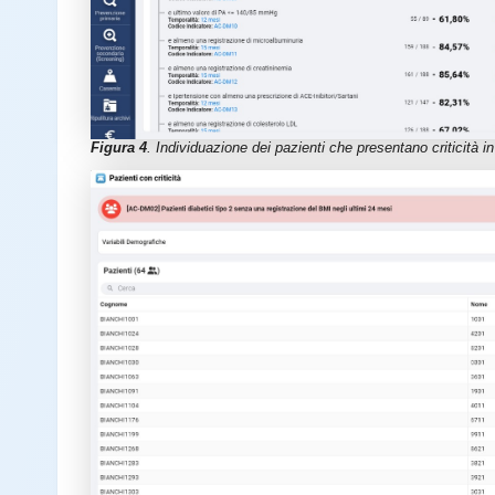
Figura 4
. Individuazione dei pazienti che presentano criticità in 