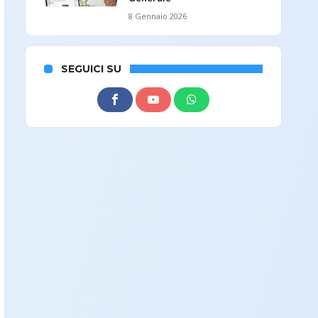
8 Gennaio 2026
SEGUICI SU