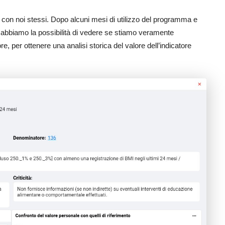
e con noi stessi. Dopo alcuni mesi di utilizzo del programma e
i, abbiamo la possibilità di vedere se stiamo veramente
re, per ottenere una analisi storica del valore dell’indicatore