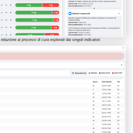
relazione ai processi di cura esplorati dai singoli indicatori.